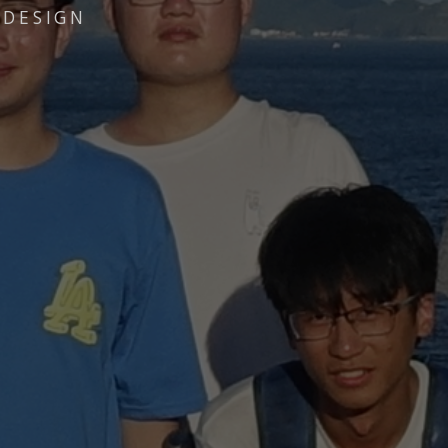
 DESIGN