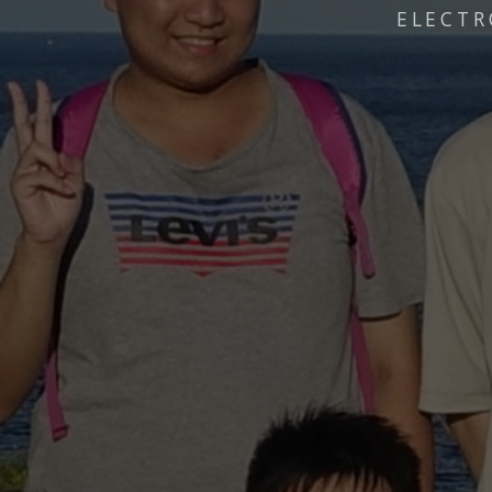
ELECTR