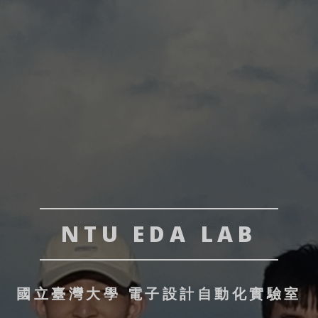
NTU EDA LAB
國立臺灣大學 電子設計自動化實驗室