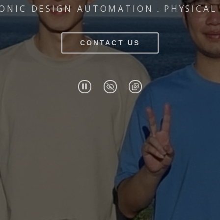
ONIC DESIGN AUTOMATION．PHYSICAL
CONTACT US